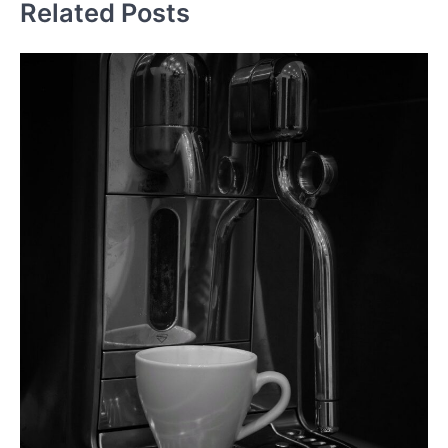
Related Posts