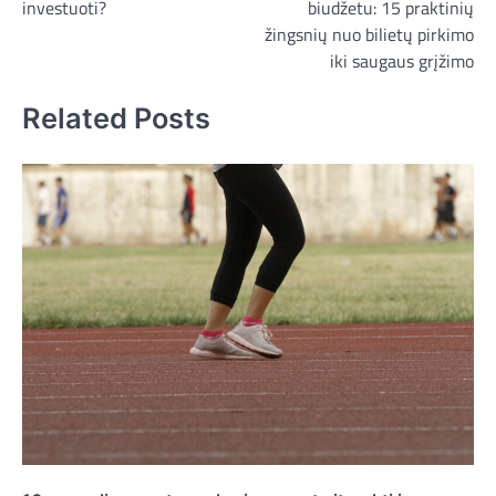
investuoti?
biudžetu: 15 praktinių
žingsnių nuo bilietų pirkimo
iki saugaus grįžimo
Related Posts