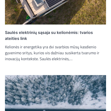
Saulės elektrinių sąsaja su kelionėmis: tvarios
ateities link
Kelionės ir energetika yra dvi svarbios mūsų kasdienio
gyvenimo sritys, kurios vis dažniau susikerta tvarumo ir
inovacijų kontekste. Saulės elektrinės,…